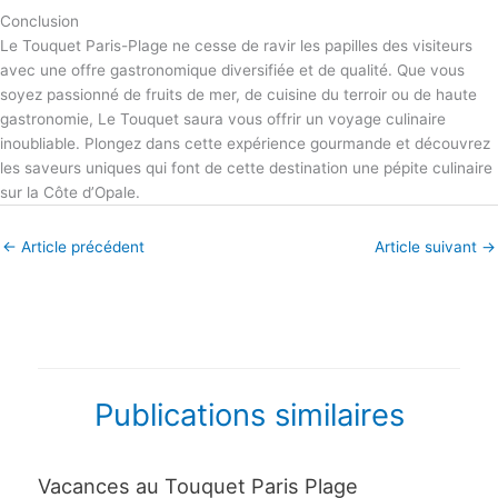
Conclusion
Le Touquet Paris-Plage ne cesse de ravir les papilles des visiteurs
avec une offre gastronomique diversifiée et de qualité. Que vous
soyez passionné de fruits de mer, de cuisine du terroir ou de haute
gastronomie, Le Touquet saura vous offrir un voyage culinaire
inoubliable. Plongez dans cette expérience gourmande et découvrez
les saveurs uniques qui font de cette destination une pépite culinaire
sur la Côte d’Opale.
←
Article précédent
Article suivant
→
Publications similaires
Vacances au Touquet Paris Plage