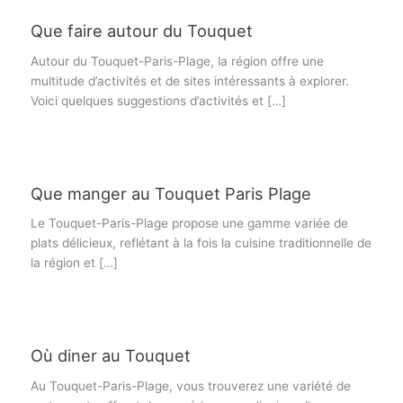
Que faire autour du Touquet
Autour du Touquet-Paris-Plage, la région offre une
multitude d’activités et de sites intéressants à explorer.
Voici quelques suggestions d’activités et […]
Que manger au Touquet Paris Plage
Le Touquet-Paris-Plage propose une gamme variée de
plats délicieux, reflétant à la fois la cuisine traditionnelle de
la région et […]
Où diner au Touquet
Au Touquet-Paris-Plage, vous trouverez une variété de