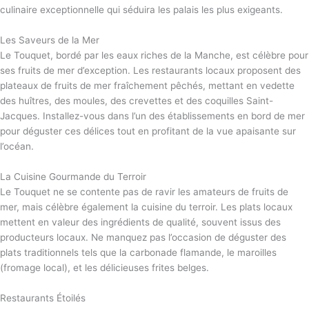
culinaire exceptionnelle qui séduira les palais les plus exigeants.
Les Saveurs de la Mer
Le Touquet, bordé par les eaux riches de la Manche, est célèbre pour
ses fruits de mer d’exception. Les restaurants locaux proposent des
plateaux de fruits de mer fraîchement pêchés, mettant en vedette
des huîtres, des moules, des crevettes et des coquilles Saint-
Jacques. Installez-vous dans l’un des établissements en bord de mer
pour déguster ces délices tout en profitant de la vue apaisante sur
l’océan.
La Cuisine Gourmande du Terroir
Le Touquet ne se contente pas de ravir les amateurs de fruits de
mer, mais célèbre également la cuisine du terroir. Les plats locaux
mettent en valeur des ingrédients de qualité, souvent issus des
producteurs locaux. Ne manquez pas l’occasion de déguster des
plats traditionnels tels que la carbonade flamande, le maroilles
(fromage local), et les délicieuses frites belges.
Restaurants Étoilés