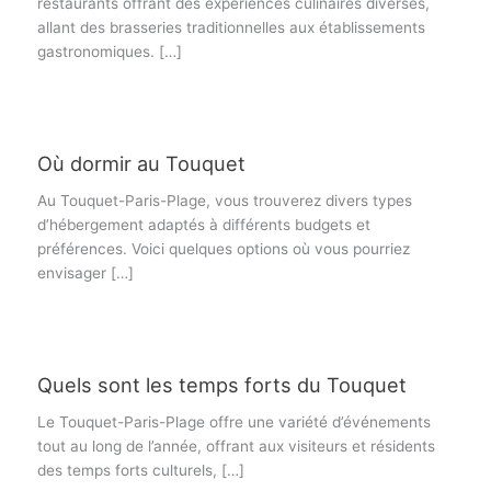
restaurants offrant des expériences culinaires diverses,
allant des brasseries traditionnelles aux établissements
gastronomiques. […]
Où dormir au Touquet
Au Touquet-Paris-Plage, vous trouverez divers types
d’hébergement adaptés à différents budgets et
préférences. Voici quelques options où vous pourriez
envisager […]
Quels sont les temps forts du Touquet
Le Touquet-Paris-Plage offre une variété d’événements
tout au long de l’année, offrant aux visiteurs et résidents
des temps forts culturels, […]