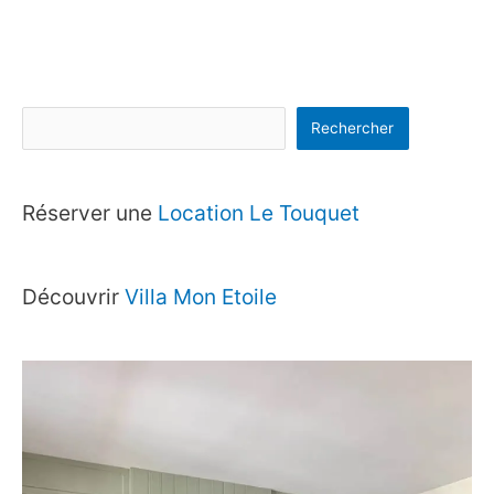
Rechercher
Réserver une
Location Le Touquet
Découvrir
Villa Mon Etoile