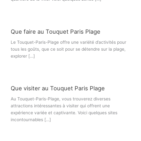
Que faire au Touquet Paris Plage
Le Touquet-Paris-Plage offre une variété d’activités pour
tous les goûts, que ce soit pour se détendre sur la plage,
explorer […]
Que visiter au Touquet Paris Plage
Au Touquet-Paris-Plage, vous trouverez diverses
attractions intéressantes à visiter qui offrent une
expérience variée et captivante. Voici quelques sites
incontournables […]