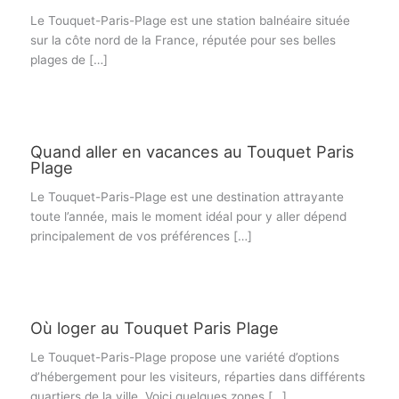
Le Touquet-Paris-Plage est une station balnéaire située
sur la côte nord de la France, réputée pour ses belles
plages de […]
Quand aller en vacances au Touquet Paris
Plage
Le Touquet-Paris-Plage est une destination attrayante
toute l’année, mais le moment idéal pour y aller dépend
principalement de vos préférences […]
Où loger au Touquet Paris Plage
Le Touquet-Paris-Plage propose une variété d’options
d’hébergement pour les visiteurs, réparties dans différents
quartiers de la ville. Voici quelques zones […]