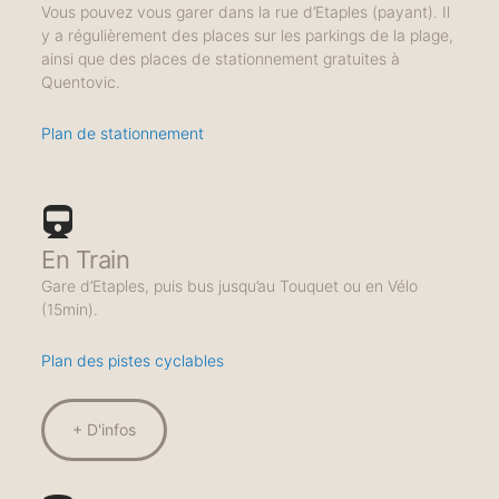
Vous pouvez vous garer dans la rue d’Etaples (payant). Il
y a régulièrement des places sur les parkings de la plage,
ainsi que des places de stationnement gratuites à
Quentovic.
Plan de stationnement
En Train
Gare d’Etaples, puis bus jusqu’au Touquet ou en Vélo
(15min).
Plan des pistes cyclables
+ D'infos