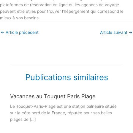
plateformes de réservation en ligne ou les agences de voyage
peuvent être utiles pour trouver l’hébergement qui correspond le
mieux à vos besoins.
←
Article précédent
Article suivant
→
Publications similaires
Vacances au Touquet Paris Plage
Le Touquet-Paris-Plage est une station balnéaire située
sur la côte nord de la France, réputée pour ses belles
plages de […]