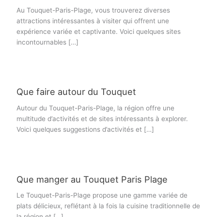
Au Touquet-Paris-Plage, vous trouverez diverses
attractions intéressantes à visiter qui offrent une
expérience variée et captivante. Voici quelques sites
incontournables […]
Que faire autour du Touquet
Autour du Touquet-Paris-Plage, la région offre une
multitude d’activités et de sites intéressants à explorer.
Voici quelques suggestions d’activités et […]
Que manger au Touquet Paris Plage
Le Touquet-Paris-Plage propose une gamme variée de
plats délicieux, reflétant à la fois la cuisine traditionnelle de
la région et […]