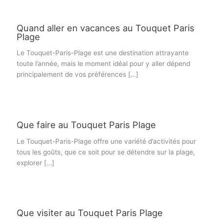
Quand aller en vacances au Touquet Paris
Plage
Le Touquet-Paris-Plage est une destination attrayante
toute l’année, mais le moment idéal pour y aller dépend
principalement de vos préférences […]
Que faire au Touquet Paris Plage
Le Touquet-Paris-Plage offre une variété d’activités pour
tous les goûts, que ce soit pour se détendre sur la plage,
explorer […]
Que visiter au Touquet Paris Plage