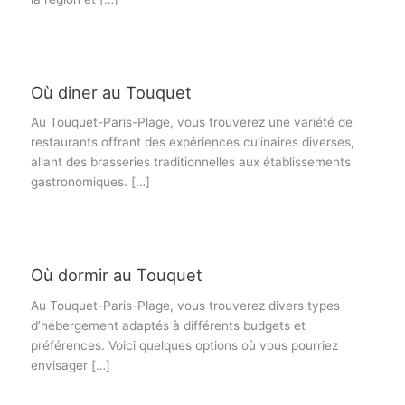
Où diner au Touquet
Au Touquet-Paris-Plage, vous trouverez une variété de
restaurants offrant des expériences culinaires diverses,
allant des brasseries traditionnelles aux établissements
gastronomiques. […]
Où dormir au Touquet
Au Touquet-Paris-Plage, vous trouverez divers types
d’hébergement adaptés à différents budgets et
préférences. Voici quelques options où vous pourriez
envisager […]