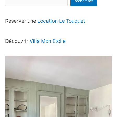
Rechercher
Réserver une
Location Le Touquet
Découvrir
Villa Mon Etoile