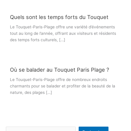
Quels sont les temps forts du Touquet
Le Touquet-Paris-Plage offre une variété d’événements
tout au long de l’année, offrant aux visiteurs et résidents
des temps forts culturels, […]
Où se balader au Touquet Paris Plage ?
Le Touquet-Paris-Plage offre de nombreux endroits
charmants pour se balader et profiter de la beauté de la
nature, des plages […]