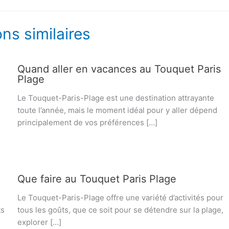
ons similaires
Quand aller en vacances au Touquet Paris
Plage
Le Touquet-Paris-Plage est une destination attrayante
toute l’année, mais le moment idéal pour y aller dépend
principalement de vos préférences […]
Que faire au Touquet Paris Plage
Le Touquet-Paris-Plage offre une variété d’activités pour
ts
tous les goûts, que ce soit pour se détendre sur la plage,
explorer […]