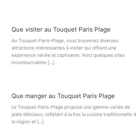
Que visiter au Touquet Paris Plage
Au Touquet-Paris-Plage, vous trouverez diverses
attractions intéressantes à visiter qui offrent une
expérience variée et captivante. Voici quelques sites
incontournables […]
Que manger au Touquet Paris Plage
Le Touquet-Paris-Plage propose une gamme variée de
plats délicieux, reflétant à la fois la cuisine traditionnelle 
la région et […]