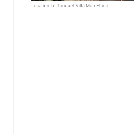
Location Le Touquet Villa Mon Etoile