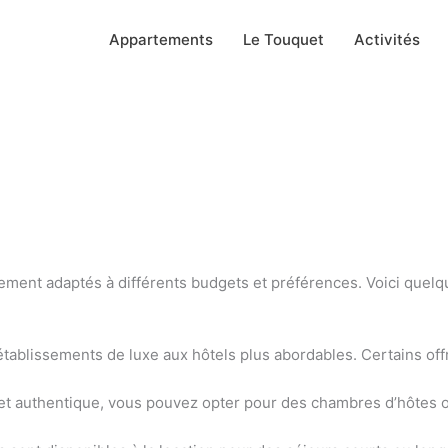
Appartements
Le Touquet
Activités
ment adaptés à différents budgets et préférences. Voici quelq
tablissements de luxe aux hôtels plus abordables. Certains off
et authentique, vous pouvez opter pour des chambres d’hôtes 