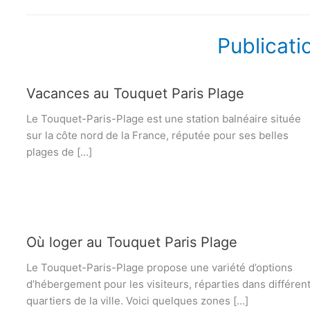
Publicati
Vacances au Touquet Paris Plage
Le Touquet-Paris-Plage est une station balnéaire située
sur la côte nord de la France, réputée pour ses belles
plages de […]
Où loger au Touquet Paris Plage
Le Touquet-Paris-Plage propose une variété d’options
d’hébergement pour les visiteurs, réparties dans différen
quartiers de la ville. Voici quelques zones […]