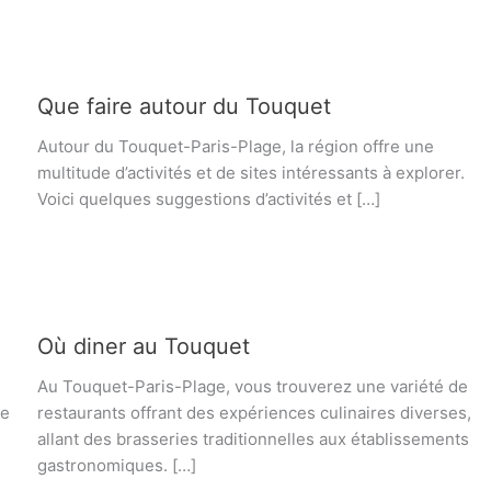
Que faire autour du Touquet
Autour du Touquet-Paris-Plage, la région offre une
multitude d’activités et de sites intéressants à explorer.
Voici quelques suggestions d’activités et […]
Où diner au Touquet
Au Touquet-Paris-Plage, vous trouverez une variété de
de
restaurants offrant des expériences culinaires diverses,
allant des brasseries traditionnelles aux établissements
gastronomiques. […]