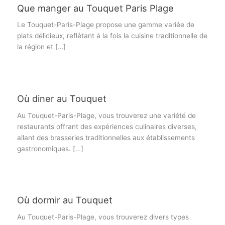
Que manger au Touquet Paris Plage
Le Touquet-Paris-Plage propose une gamme variée de
plats délicieux, reflétant à la fois la cuisine traditionnelle de
la région et […]
Où diner au Touquet
Au Touquet-Paris-Plage, vous trouverez une variété de
restaurants offrant des expériences culinaires diverses,
allant des brasseries traditionnelles aux établissements
gastronomiques. […]
Où dormir au Touquet
Au Touquet-Paris-Plage, vous trouverez divers types