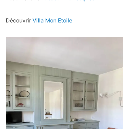
Découvrir
Villa Mon Etoile