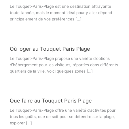
Le Touquet-Paris-Plage est une destination attrayante
toute l’année, mais le moment idéal pour y aller dépend
principalement de vos préférences […]
Où loger au Touquet Paris Plage
Le Touquet-Paris-Plage propose une variété d’options
d’hébergement pour les visiteurs, réparties dans différents
quartiers de la ville. Voici quelques zones […]
Que faire au Touquet Paris Plage
Le Touquet-Paris-Plage offre une variété d’activités pour
tous les goûts, que ce soit pour se détendre sur la plage,
explorer […]