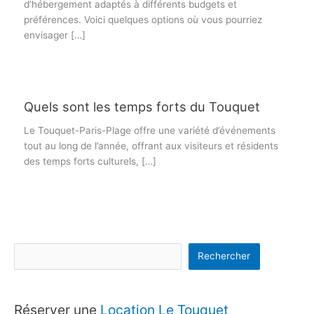
d’hébergement adaptés à différents budgets et
préférences. Voici quelques options où vous pourriez
envisager […]
Quels sont les temps forts du Touquet
Le Touquet-Paris-Plage offre une variété d’événements
tout au long de l’année, offrant aux visiteurs et résidents
des temps forts culturels, […]
Rechercher
Réserver une
Location Le Touquet