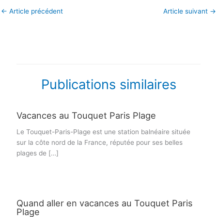
←
Article précédent
Article suivant
→
Publications similaires
Vacances au Touquet Paris Plage
Le Touquet-Paris-Plage est une station balnéaire située
sur la côte nord de la France, réputée pour ses belles
plages de […]
Quand aller en vacances au Touquet Paris
Plage