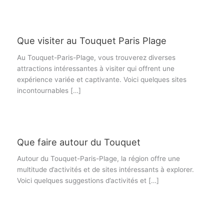
Que visiter au Touquet Paris Plage
Au Touquet-Paris-Plage, vous trouverez diverses
attractions intéressantes à visiter qui offrent une
expérience variée et captivante. Voici quelques sites
incontournables […]
Que faire autour du Touquet
Autour du Touquet-Paris-Plage, la région offre une
multitude d’activités et de sites intéressants à explorer.
Voici quelques suggestions d’activités et […]